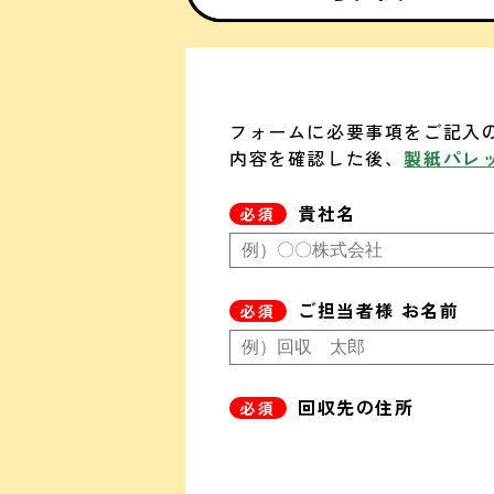
フォームに必要事項をご記入
内容を確認した後、
製紙パレ
貴社名
ご担当者様 お名前
回収先の住所