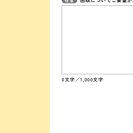
0
文字／1,000文字