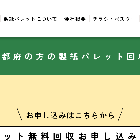
製紙パレットについて
会社概要
チラシ・ポスター
京都府の方の製紙パレット回