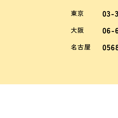
03-
東京
06-
大阪
056
名古屋