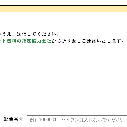
のうえ、送信してください。
ット機構の指定協力会社
から折り返しご連絡いたします。
郵便番号