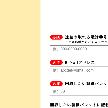
連絡の取れる電話番号
※市外局番からご記入くださ
E-Mailアドレス
回収したい製紙パレッ
回収したい製紙パレットに記