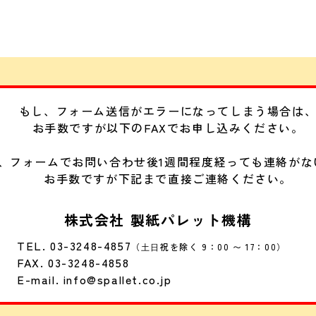
もし、フォーム送信がエラーになってしまう場合は
お手数ですが以下のFAXでお申し込みください。
、フォームでお問い合わせ後1週間程度経っても連絡がな
お手数ですが下記まで直接ご連絡ください。
株式会社 製紙パレット機構
TEL. 03-3248-4857
（⼟⽇祝を除く 9：00 〜 17：00）
FAX. 03-3248-4858
E-mail. info@spallet.co.jp