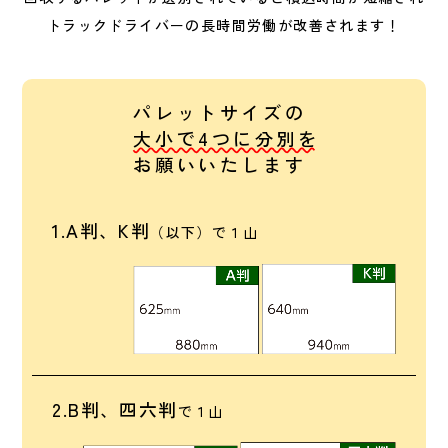
トラックドライバーの長時間労働が改善されます！
パレットサイズの
大小で4つに分別を
お願いいたします
1.A判、K判
（以下）で１山
2.B判、四六判
で１山