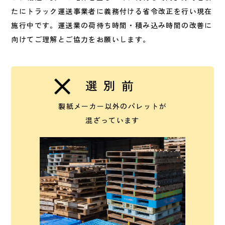
たにトラック運送事業者に義務付ける省令改正を行い現在
施行中です。運送業の荷待ち時間・積み込み時間の改善に
向けてご理解とご協力をお願いします。
選別前
製紙メーカー以外のパレットが
混ざっています