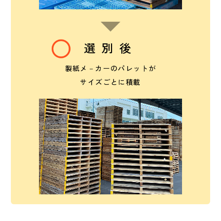
選別後
製紙メ－カーのパレットが
サイズごとに積載