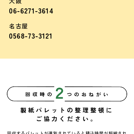
大阪
06-6271-3614
名古屋
0568-73-3121
製紙パレットの
整理整頓に
ご協力ください。
回収するパレットが選別されていると
積込時間が短縮され