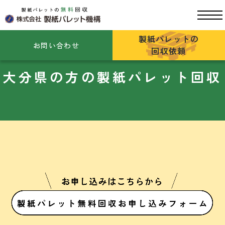
製紙パレットの
お問い合わせ
回収依頼
大分県の方の製紙パレット回収