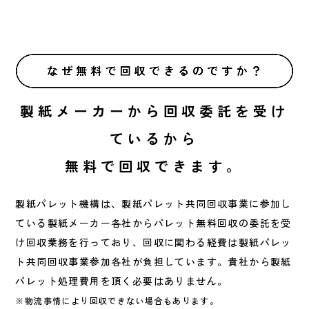
製紙メーカーから回収委託を受け
ているから
無料で回収できます。
製紙パレット機構は、製紙パレット共同回収事業に参加し
ている製紙メーカー各社からパレット無料回収の委託を受
け回収業務を行っており、回収に関わる経費は製紙パレッ
ト共同回収事業参加各社が負担しています。貴社から製紙
パレット処理費用を頂く必要はありません。
※物流事情により回収できない場合もあります。