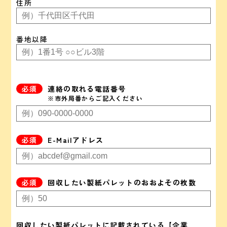
住所
番地以降
連絡の取れる電話番号
※市外局番からご記入ください
E-Mailアドレス
回収したい製紙パレットのおおよその枚数
回収したい製紙パレットに記載されている【企業