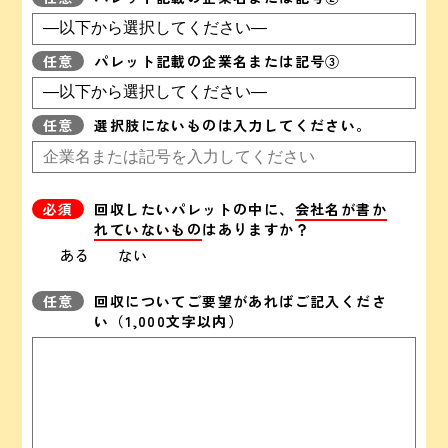
パレット記載の企業名または記号③
選択肢にないものは入力してください。
回収したいパレットの中に、
会社名が書か
れていないもの
はありますか？
ある
ない
回収についてご要望があればご記入くださ
い（1,000文字以内）