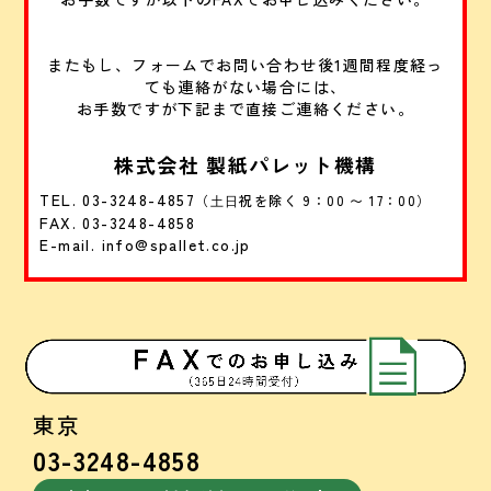
またもし、フォームでお問い合わせ後1週間程度経っ
ても連絡がない場合には、
お手数ですが下記まで直接ご連絡ください。
株式会社 製紙パレット機構
TEL. 03-3248-4857
（⼟⽇祝を除く 9：00 〜 17：00）
FAX. 03-3248-4858
E-mail. info@spallet.co.jp
東京
03-3248-4858