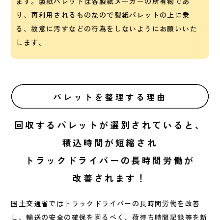
ます。製紙パレットは各製紙メーカーの所有物であ
り、再利用されるものなので製紙パレットの上に乗
る、故意に汚すなどの行為をしないようにお願いいた
します。
回収するパレットが
選別されていると、
積込時間が短縮され
トラックドライバーの長時間労働が
改善されます！
国土交通省ではトラックドライバーの長時間労働を改善
し、輸送の安全の確保を図るべく、荷待ち時間記録等を新