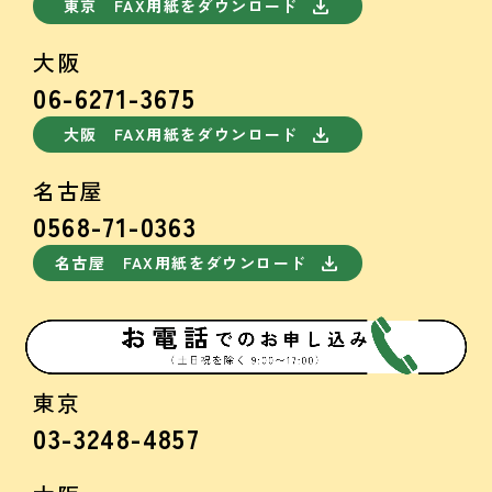
download
東京 FAX用紙をダウンロード
大阪
06-6271-3675
download
大阪 FAX用紙をダウンロード
名古屋
0568-71-0363
download
名古屋 FAX用紙をダウンロード
東京
03-3248-4857