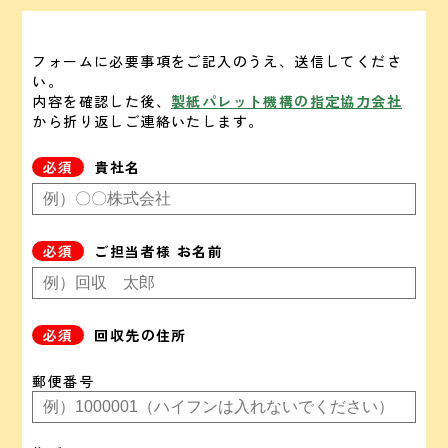
フォームに必要事項をご記入のうえ、送信してくださ
い。
内容を確認した後、
製紙パレット機構の指定協力会社
から折り返しご連絡いたします。
貴社名
ご担当者様 お名前
回収先の住所
郵便番号