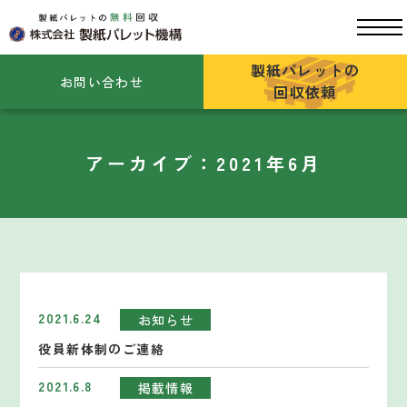
製紙パレットの
お問い合わせ
回収依頼
アーカイブ：2021年6月
2021.6.24
お知らせ
役員新体制のご連絡
2021.6.8
掲載情報