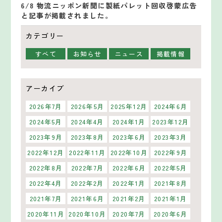
6/8 物流ニッポン新聞に製紙パレット回収啓蒙広告
と記事が掲載されました。
カテゴリー
すべて
お知らせ
ニュース
掲載情報
アーカイブ
2026年7月
2026年5月
2025年12月
2024年6月
2024年5月
2024年4月
2024年1月
2023年12月
2023年9月
2023年8月
2023年6月
2023年3月
2022年12月
2022年11月
2022年10月
2022年9月
2022年8月
2022年7月
2022年6月
2022年5月
2022年4月
2022年2月
2022年1月
2021年8月
2021年7月
2021年6月
2021年2月
2021年1月
2020年11月
2020年10月
2020年7月
2020年6月