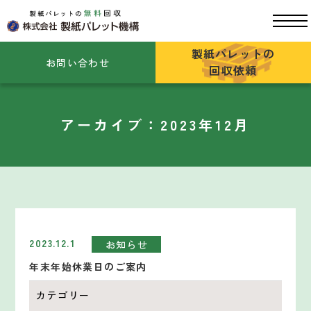
製紙パレットの
お問い合わせ
回収依頼
アーカイブ：2023年12月
2023.12.1
お知らせ
年末年始休業日のご案内
カテゴリー