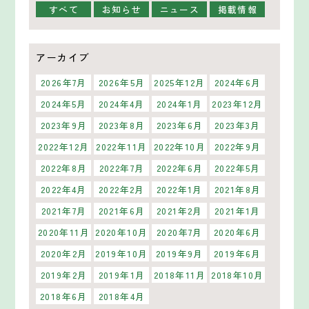
すべて
お知らせ
ニュース
掲載情報
アーカイブ
2026年7月
2026年5月
2025年12月
2024年6月
2024年5月
2024年4月
2024年1月
2023年12月
2023年9月
2023年8月
2023年6月
2023年3月
2022年12月
2022年11月
2022年10月
2022年9月
2022年8月
2022年7月
2022年6月
2022年5月
2022年4月
2022年2月
2022年1月
2021年8月
2021年7月
2021年6月
2021年2月
2021年1月
2020年11月
2020年10月
2020年7月
2020年6月
2020年2月
2019年10月
2019年9月
2019年6月
2019年2月
2019年1月
2018年11月
2018年10月
2018年6月
2018年4月