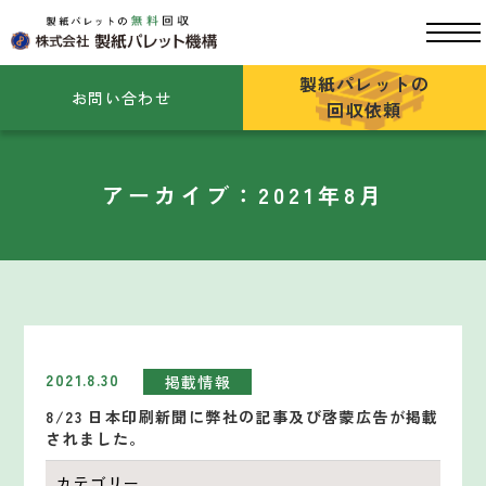
製紙パレットの
お問い合わせ
回収依頼
アーカイブ：2021年8月
2021.8.30
掲載情報
8/23 日本印刷新聞に弊社の記事及び啓蒙広告が掲載
されました。
カテゴリー