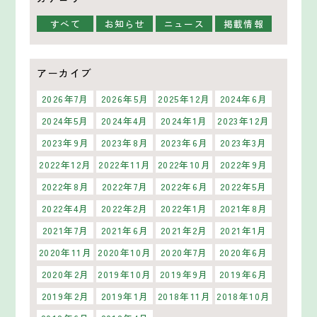
すべて
お知らせ
ニュース
掲載情報
アーカイブ
2026年7月
2026年5月
2025年12月
2024年6月
2024年5月
2024年4月
2024年1月
2023年12月
2023年9月
2023年8月
2023年6月
2023年3月
2022年12月
2022年11月
2022年10月
2022年9月
2022年8月
2022年7月
2022年6月
2022年5月
2022年4月
2022年2月
2022年1月
2021年8月
2021年7月
2021年6月
2021年2月
2021年1月
2020年11月
2020年10月
2020年7月
2020年6月
2020年2月
2019年10月
2019年9月
2019年6月
2019年2月
2019年1月
2018年11月
2018年10月